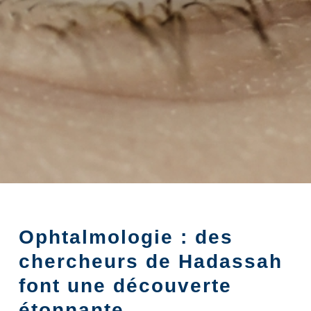
Ophtalmologie : des
chercheurs de Hadassah
font une découverte
étonnante