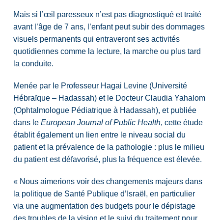
Mais si l’œil paresseux n’est pas diagnostiqué et traité
avant l’âge de 7 ans, l’enfant peut subir des dommages
visuels permanents qui entraveront ses activités
quotidiennes comme la lecture, la marche ou plus tard
la conduite.
Menée par le Professeur Hagai Levine (Université
Hébraïque – Hadassah) et le Docteur Claudia Yahalom
(Ophtalmologue Pédiatrique à Hadassah), et publiée
dans le
European Journal of Public Health
, cette étude
établit également un lien entre le niveau social du
patient et la prévalence de la pathologie : plus le milieu
du patient est défavorisé, plus la fréquence est élevée.
« Nous aimerions voir des changements majeurs dans
la politique de Santé Publique d’Israël, en particulier
via une augmentation des budgets pour le dépistage
des troubles de la vision et le suivi du traitement pour