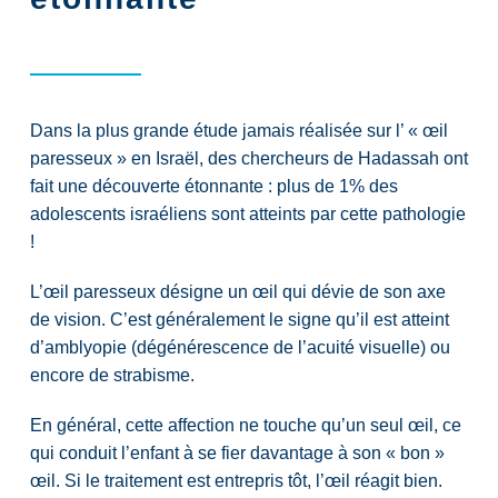
Dans la plus grande étude jamais réalisée sur l’ « œil
paresseux » en Israël, des chercheurs de Hadassah ont
fait une découverte étonnante : plus de 1% des
adolescents israéliens sont atteints par cette pathologie
!
L’œil paresseux désigne un œil qui dévie de son axe
de vision. C’est généralement le signe qu’il est atteint
d’amblyopie (dégénérescence de l’acuité visuelle) ou
encore de strabisme.
En général, cette affection ne touche qu’un seul œil, ce
qui conduit l’enfant à se fier davantage à son « bon »
œil. Si le traitement est entrepris tôt, l’œil réagit bien.