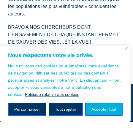
les populations les plus vulnérables » concluent les
auteurs.
BRAVO A NOS CHERCHEURS DONT
L’ENGAGEMENT DE CHAQUE INSTANT PERMET
DE SAUVER DES VIES…ET LA VUE !
Nous respectons votre vie privée.
Nous utilisons des cookies pour améliorer votre expérience
de navigation, diffuser des publicités ou des contenus
personnalisés et analyser notre trafic. En cliquant sur « Tout
accepter », vous consentez à notre utilisation des
cookies.
Politique relative aux cookies
Personnaliser
Tout rejeter
Accepter tout