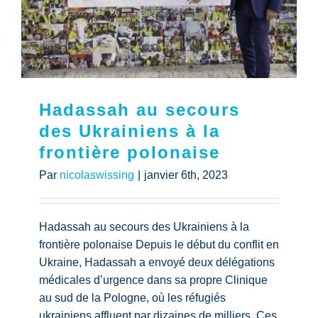
Hadassah au secours
des Ukrainiens à la
frontière polonaise
Par
nicolaswissing
|
janvier 6th, 2023
Hadassah au secours des Ukrainiens à la
frontière polonaise Depuis le début du conflit en
Ukraine, Hadassah a envoyé deux délégations
médicales d’urgence dans sa propre Clinique
au sud de la Pologne, où les réfugiés
ukrainiens affluent par dizaines de milliers. Ces