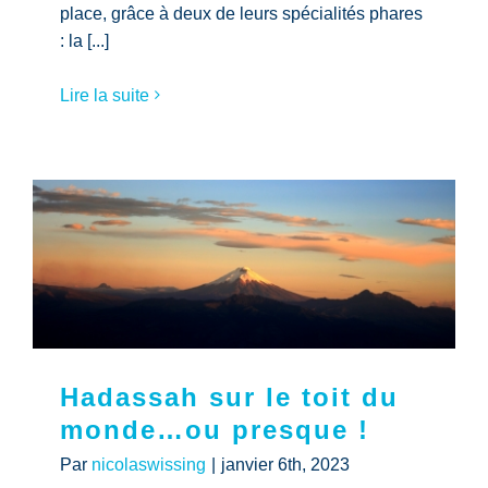
place, grâce à deux de leurs spécialités phares
: la [...]
Lire la suite
Hadassah sur le toit du
monde…ou presque !
Par
nicolaswissing
|
janvier 6th, 2023