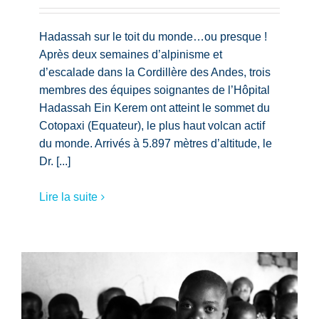
Hadassah sur le toit du monde…ou presque !
Après deux semaines d’alpinisme et
d’escalade dans la Cordillère des Andes, trois
membres des équipes soignantes de l’Hôpital
Hadassah Ein Kerem ont atteint le sommet du
Cotopaxi (Equateur), le plus haut volcan actif
du monde. Arrivés à 5.897 mètres d’altitude, le
Dr. [...]
Lire la suite