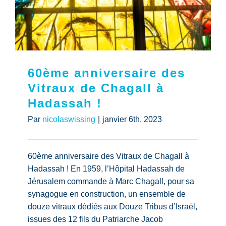
60ème anniversaire des
Vitraux de Chagall à
Hadassah !
Par
nicolaswissing
|
janvier 6th, 2023
60ème anniversaire des Vitraux de Chagall à
Hadassah ! En 1959, l’Hôpital Hadassah de
Jérusalem commande à Marc Chagall, pour sa
synagogue en construction, un ensemble de
douze vitraux dédiés aux Douze Tribus d’Israël,
issues des 12 fils du Patriarche Jacob