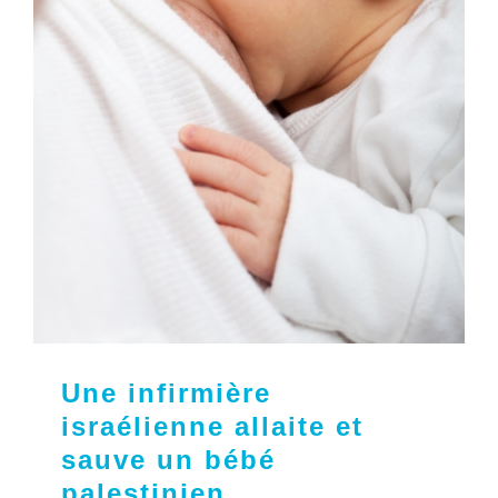
Une infirmière
israélienne allaite et
sauve un bébé
palestinien