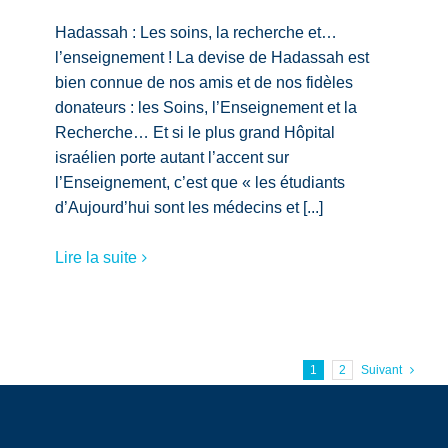
Hadassah : Les soins, la recherche et…
l’enseignement ! La devise de Hadassah est
bien connue de nos amis et de nos fidèles
donateurs : les Soins, l’Enseignement et la
Recherche… Et si le plus grand Hôpital
israélien porte autant l’accent sur
l’Enseignement, c’est que « les étudiants
d’Aujourd’hui sont les médecins et [...]
Lire la suite
1
2
Suivant