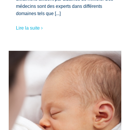
médecins sont des experts dans différents
domaines tels que [...]
Lire la suite