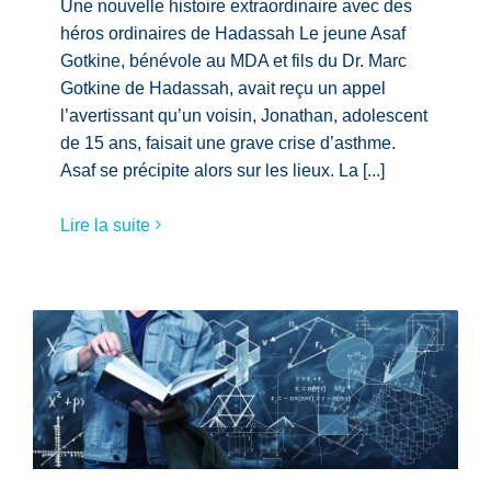
Une nouvelle histoire extraordinaire avec des
héros ordinaires de Hadassah Le jeune Asaf
Gotkine, bénévole au MDA et fils du Dr. Marc
Gotkine de Hadassah, avait reçu un appel
l’avertissant qu’un voisin, Jonathan, adolescent
de 15 ans, faisait une grave crise d’asthme.
Asaf se précipite alors sur les lieux. La [...]
Lire la suite