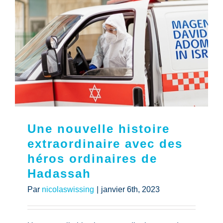
Une nouvelle histoire
extraordinaire avec des
héros ordinaires de
Hadassah
Par
nicolaswissing
|
janvier 6th, 2023