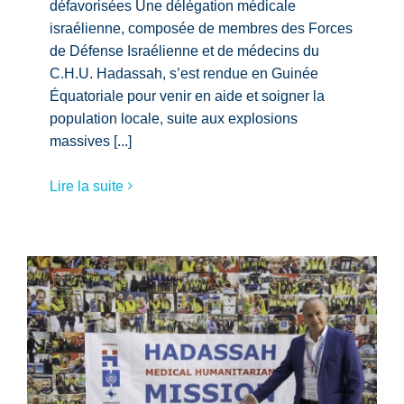
défavorisées Une délégation médicale
israélienne, composée de membres des Forces
de Défense Israélienne et de médecins du
C.H.U. Hadassah, s’est rendue en Guinée
Équatoriale pour venir en aide et soigner la
population locale, suite aux explosions
massives [...]
Lire la suite