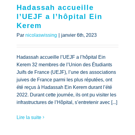
Hadassah accueille
l’UEJF a l’hôpital Ein
Kerem
Par
nicolaswissing
|
janvier 6th, 2023
Hadassah accueille l’UEJF a l’hôpital Ein
Kerem 32 membres de l’Union des Étudiants
Juifs de France (UEJF), l’une des associations
juives de France parmi les plus réputées, ont
été reçus à Hadassah Ein Kerem durant l’été
2022. Durant cette journée, ils ont pu visiter les
infrastructures de l’Hôpital, s’entretenir avec [...]
Lire la suite