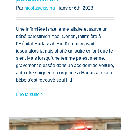
Par
nicolaswissing
|
janvier 6th, 2023
Une infirmière israélienne allaite et sauve un
bébé palestinien Yael Cohen, infirmière à
l’Hôpital Hadassah Ein Kerem, n’avait
jusqu’alors jamais allaité un autre enfant que le
sien. Mais lorsqu’une femme palestinienne,
gravement blessée dans un accident de voiture,
a dû être soignée en urgence à Hadassah, son
bébé s’est retrouvé seul [...]
Lire la suite