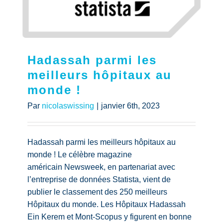
Hadassah parmi les
meilleurs hôpitaux au
monde !
Par
nicolaswissing
|
janvier 6th, 2023
Hadassah parmi les meilleurs hôpitaux au
monde ! Le célèbre magazine
américain Newsweek, en partenariat avec
l’entreprise de données Statista, vient de
publier le classement des 250 meilleurs
Hôpitaux du monde. Les Hôpitaux Hadassah
Ein Kerem et Mont-Scopus y figurent en bonne