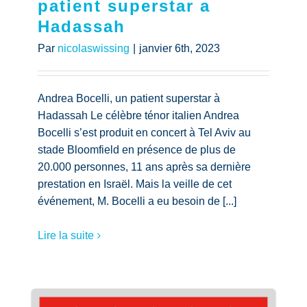
patient superstar a
Hadassah
Par
nicolaswissing
|
janvier 6th, 2023
Andrea Bocelli, un patient superstar à
Hadassah Le célèbre ténor italien Andrea
Bocelli s’est produit en concert à Tel Aviv au
stade Bloomfield en présence de plus de
20.000 personnes, 11 ans après sa dernière
prestation en Israël. Mais la veille de cet
événement, M. Bocelli a eu besoin de [...]
Lire la suite