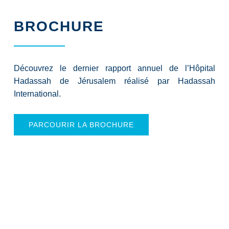
BROCHURE
Découvrez le dernier rapport annuel de l’Hôpital
Hadassah de Jérusalem réalisé par Hadassah
International.
PARCOURIR LA BROCHURE