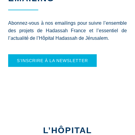
Abonnez-vous à nos emailings pour suivre l’ensemble
des projets de Hadassah France et l’essentiel de
l’actualité de l’Hôpital Hadassah de Jérusalem.
S’INSCRIRE À LA NEWSLETTER
L’HÔPITAL