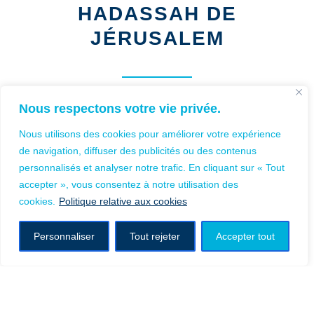
HADASSAH DE
JÉRUSALEM
Nous respectons votre vie privée.
Nous utilisons des cookies pour améliorer votre expérience
de navigation, diffuser des publicités ou des contenus
personnalisés et analyser notre trafic. En cliquant sur « Tout
accepter », vous consentez à notre utilisation des
cookies.
Politique relative aux cookies
Personnaliser
Tout rejeter
Accepter tout